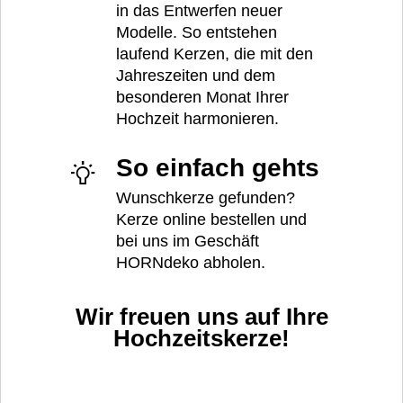
in das Entwerfen neuer
Modelle. So entstehen
laufend Kerzen, die mit den
Jahreszeiten und dem
besonderen Monat Ihrer
Hochzeit harmonieren.
So einfach gehts
Wunschkerze gefunden?
Kerze online bestellen und
bei uns im Geschäft
HORNdeko abholen.
Wir freuen uns auf Ihre
Hochzeitskerze!