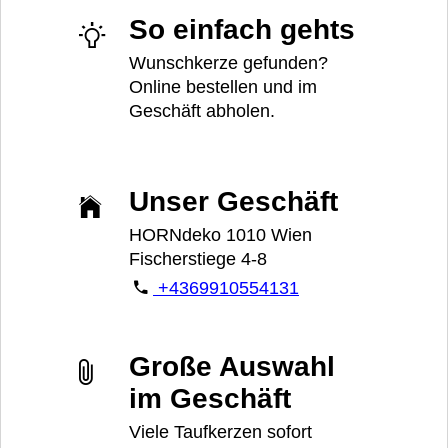
So einfach gehts
Wunschkerze gefunden?
Online bestellen und im
Geschäft abholen.
Unser Geschäft
HORNdeko 1010 Wien
Fischerstiege 4-8
+4369910554131
Große Auswahl
im Geschäft
Viele Taufkerzen sofort