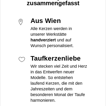
zusammengefasst
Aus Wien
Alle Kerzen werden in
unserer Werkstätte
handverziert
und auf
Wunsch personalisiert.
Taufkerzenliebe
Wir stecken viel Zeit und Herz
in das Entwerfen neuer
Modelle. So entstehen
laufend Kerzen, die mit den
Jahreszeiten und dem
besonderen Monat der Taufe
harmonieren.