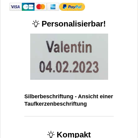
Personalisierbar!
Silberbeschriftung - Ansicht einer
Taufkerzenbeschriftung
Kompakt