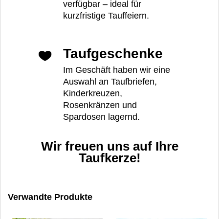
verfügbar – ideal für
kurzfristige Tauffeiern.
Taufgeschenke
Im Geschäft haben wir eine
Auswahl an Taufbriefen,
Kinderkreuzen,
Rosenkränzen und
Spardosen lagernd.
Wir freuen uns auf Ihre
Taufkerze!
Verwandte Produkte